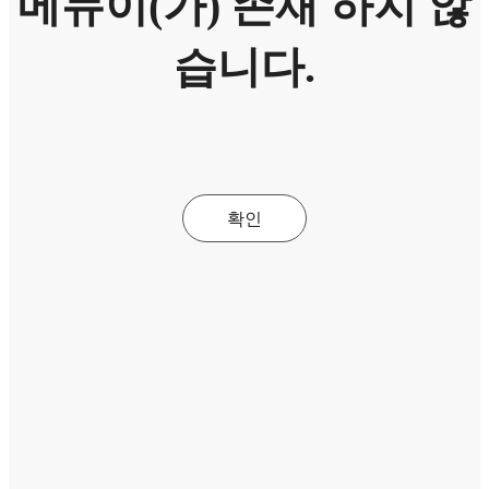
메뉴이(가) 존재 하지 않
습니다.