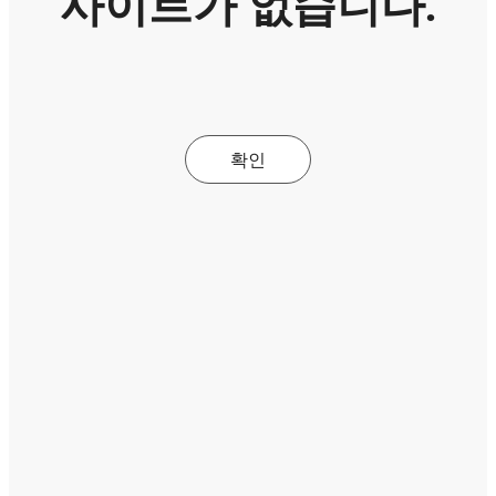
사이트가 없습니다.